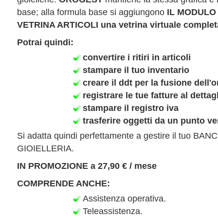
base; alla formula base si aggiungono
IL MODULO
VETRINA ARTICOLI una vetrina virtuale comple
Potrai quindi:
convertire i ritiri in articoli
stampare il tuo inventario
creare il ddt per la fusione dell'
registrare le tue fatture al dettag
stampare il registro iva
trasferire oggetti da un punto ve
Si adatta quindi perfettamente a gestire il tuo B
GIOIELLERIA.
IN PROMOZIONE a 27,90 € / mese
COMPRENDE ANCHE:
Assistenza operativa.
Teleassistenza.